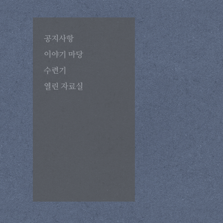
공지사항
이야기 마당
수련기
열린 자료실