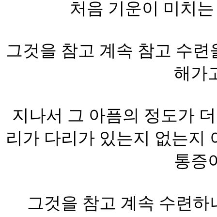
처음 기운이 미치는
그것을 참고 계속 참고 수련
해가고
지나서 그 아픔의 정도가 더
리가 다리가 있는지 없는지 
통증이
그것을 참고 계속 수련하