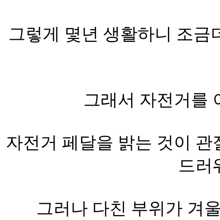
그렇게 몇년 생활하니 조금더
그래서 자전거를 
자전거 페달을 밝는 것이 관
드러
그러나 다친 부위가 겨울