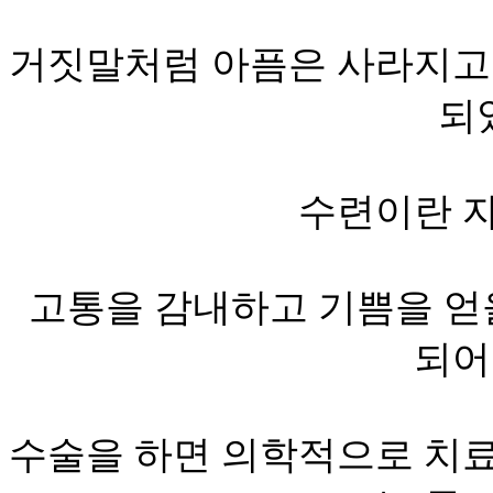
거짓말처럼 아픔은 사라지고
되
수련이란 
고통을 감내하고 기쁨을 얻
되어
수술을 하면 의학적으로 치