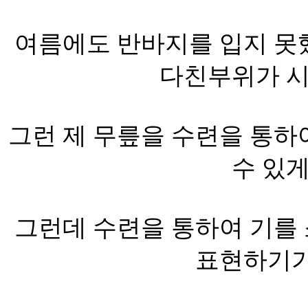
여름에도 반바지를 입지 못
다친부위가 시
그런 제 무릎을 수련을 통하
수 있
그런데 수련을 통하여 기를
표현하기가