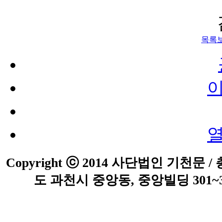
목록
Copyright ⓒ 2014 사단법인 기천문 / 
도 과천시 중앙동, 중앙빌딩 301~302호 /