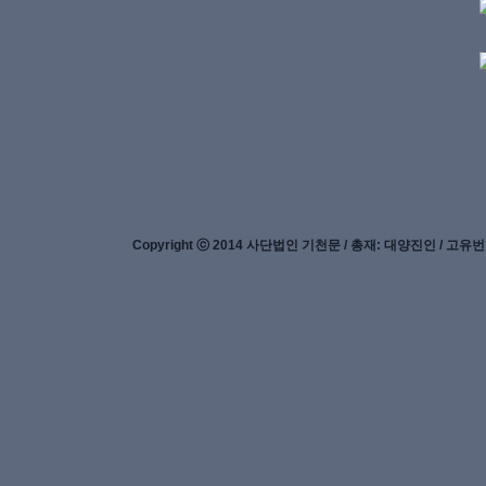
Copyright ⓒ 2014 사단법인 기천문 / 총재: 대양진인 / 고유번호: 